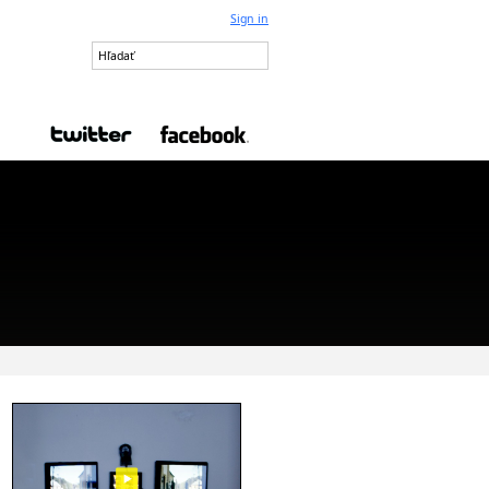
Sign in