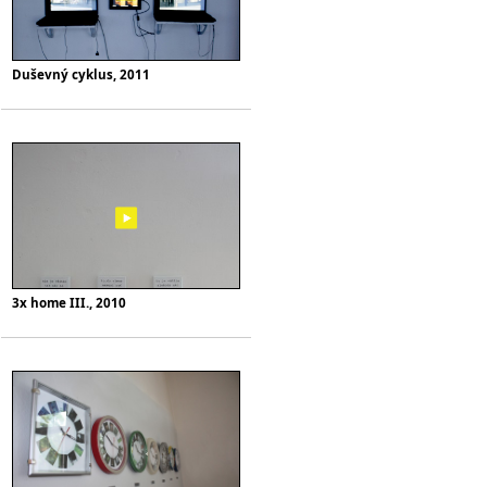
Duševný cyklus, 2011
3x home III., 2010