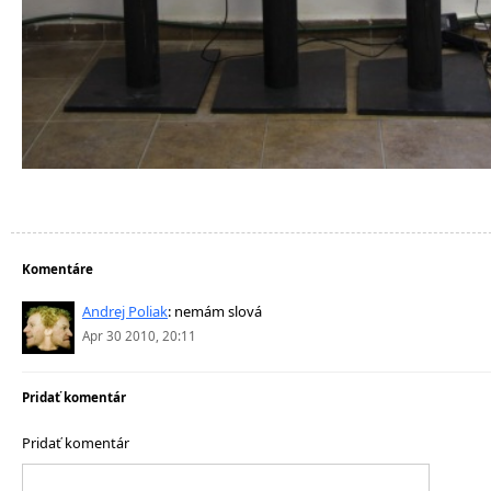
Komentáre
Andrej Poliak
:
nemám slová
Apr 30 2010, 20:11
Pridať komentár
Pridať komentár