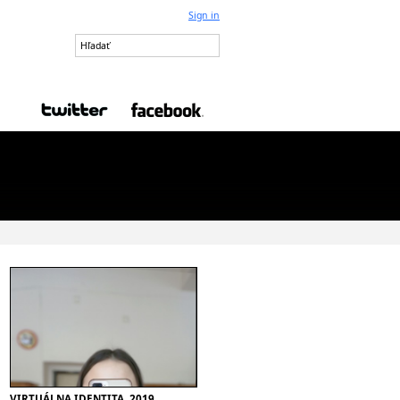
Sign in
VIRTUÁLNA IDENTITA, 2019