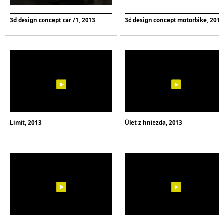
3d design concept car /1, 2013
3d design concept motorbike, 20
Limit, 2013
Úlet z hniezda, 2013