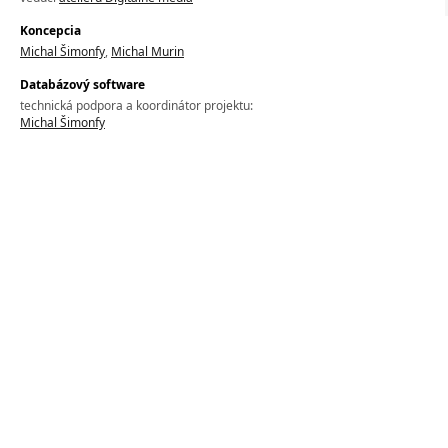
Koncepcia
Michal Šimonfy
,
Michal Murin
Databázový software
technická podpora a koordinátor projektu:
Michal Šimonfy