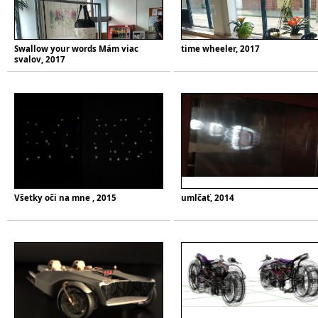
Swallow your words Mám viac
time wheeler, 2017
svalov, 2017
Všetky oči na mne , 2015
umlčať, 2014