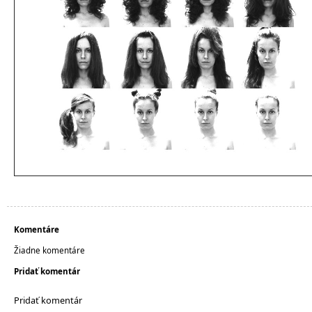
Komentáre
Žiadne komentáre
Pridať komentár
Pridať komentár