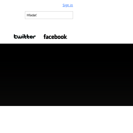
Sign in