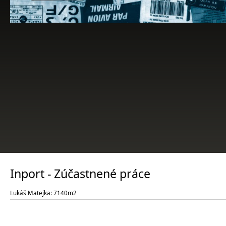
Inport - Zúčastnené práce
Lukáš Matejka: 7140m2