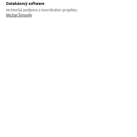
Databázový software
technická podpora a koordinátor projektu:
Michal Šimonfy