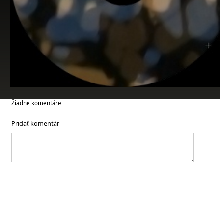
Žiadne komentáre
Pridať komentár