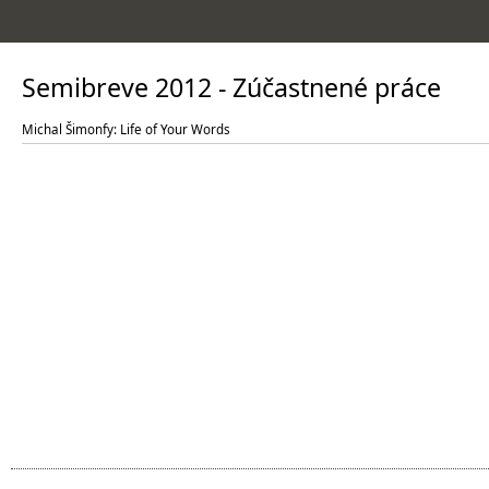
Semibreve 2012 - Zúčastnené práce
Michal Šimonfy: Life of Your Words