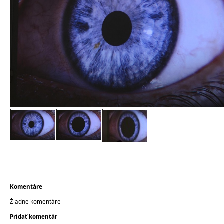
Komentáre
Žiadne komentáre
Pridať komentár