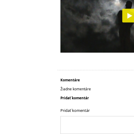
Komentáre
Žiadne komentáre
Pridať komentár
Pridať komentár