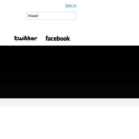
Sign in