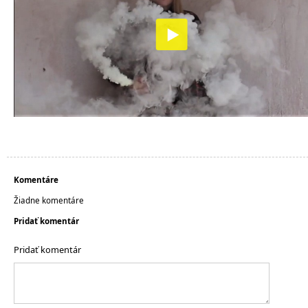
Komentáre
Žiadne komentáre
Pridať komentár
Pridať komentár