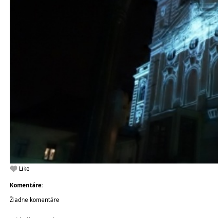
Like
Komentáre:
Žiadne komentáre