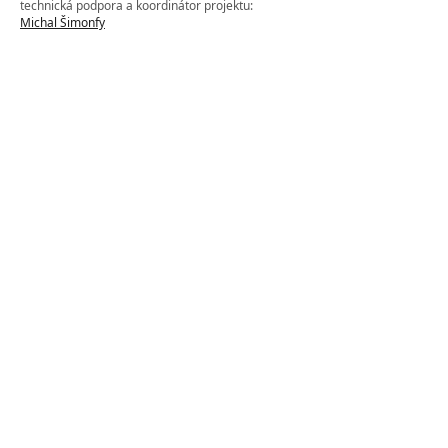
technická podpora a koordinátor projektu:
Michal Šimonfy