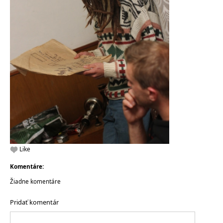
Like
Komentáre:
Žiadne komentáre
Pridať komentár