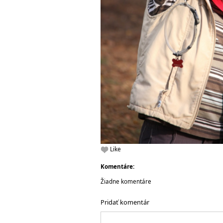
Like
Komentáre:
Žiadne komentáre
Pridať komentár