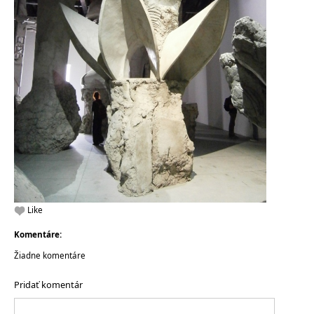
Like
Komentáre:
Žiadne komentáre
Pridať komentár