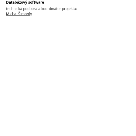
Databázový software
technická podpora a koordinátor projektu:
Michal Šimonfy