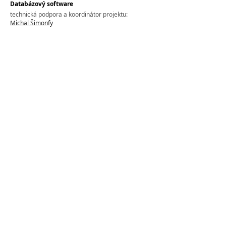
Databázový software
technická podpora a koordinátor projektu:
Michal Šimonfy