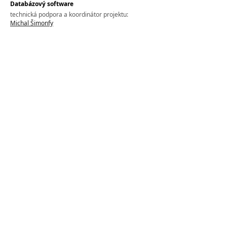
Databázový software
technická podpora a koordinátor projektu:
Michal Šimonfy