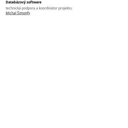
Databázový software
technická podpora a koordinátor projektu:
Michal Šimonfy