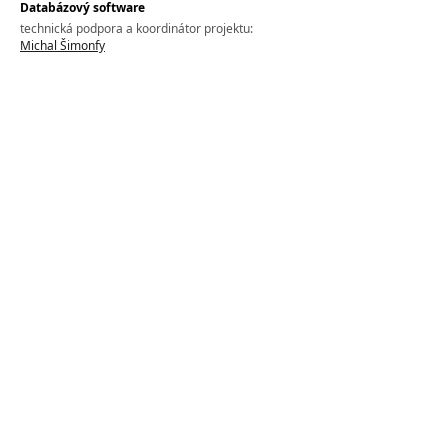
Databázový software
technická podpora a koordinátor projektu:
Michal Šimonfy