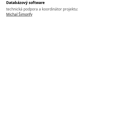
Databázový software
technická podpora a koordinátor projektu:
Michal Šimonfy