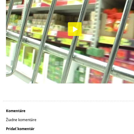
Komentáre
Žiadne komentáre
Pridať komentár