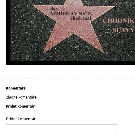
Komentáre
Žiadne komentáre
Pridať komentár
Pridať komentár