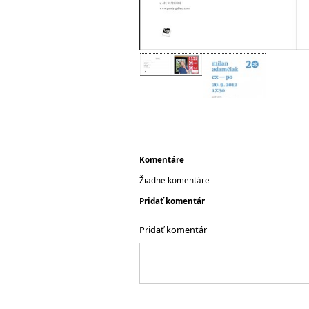
Komentáre
Žiadne komentáre
Pridať komentár
Pridať komentár