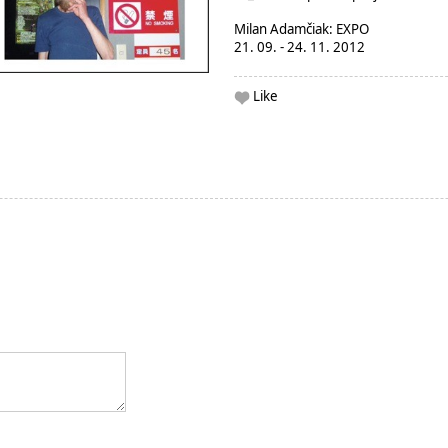
Milan Adamčiak: EXPO
21. 09. - 24. 11. 2012
Like