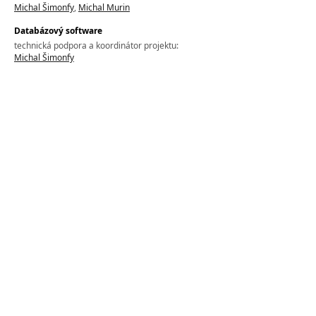
Michal Šimonfy
,
Michal Murin
Databázový software
technická podpora a koordinátor projektu:
Michal Šimonfy