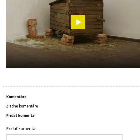
Komentáre
Žiadne komentáre
Pridať komentár
Pridať komentár