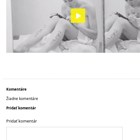
Komentáre
Žiadne komentáre
Pridať komentár
Pridať komentár