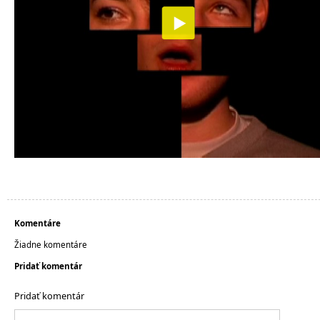
Komentáre
Žiadne komentáre
Pridať komentár
Pridať komentár