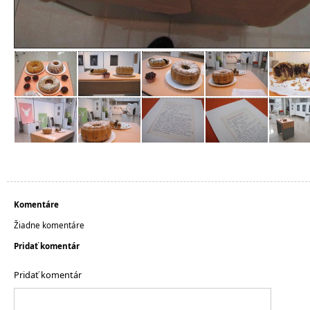
Komentáre
Žiadne komentáre
Pridať komentár
Pridať komentár