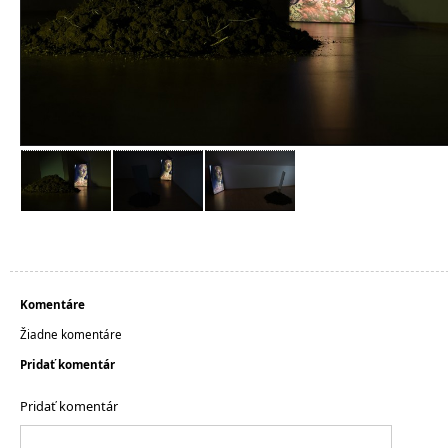
Komentáre
Žiadne komentáre
Pridať komentár
Pridať komentár