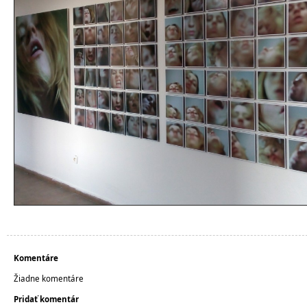
Komentáre
Žiadne komentáre
Pridať komentár