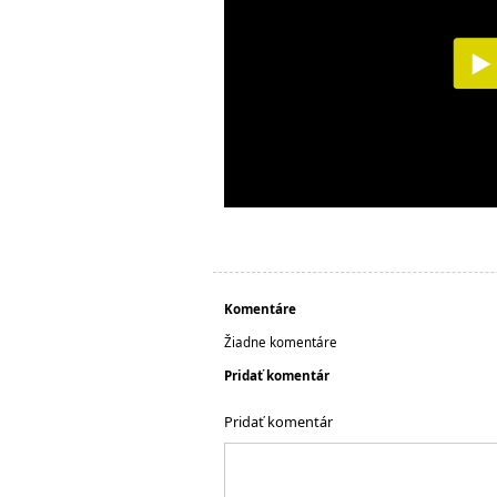
Komentáre
Žiadne komentáre
Pridať komentár
Pridať komentár