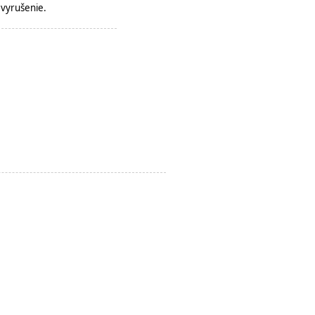
vyrušenie.